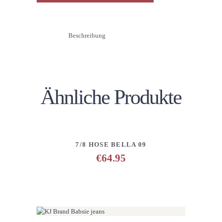
Beschreibung
Ähnliche Produkte
DETAILS
ANFRAGE HINZUFÜGEN
7/8 HOSE BELLA 09
€
64.95