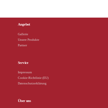
Angebot
Gallerie
Unsere Produkte
Partner
Service
Impressum
Cookie-Richtlinie (EU)
Datenschutzerklärung
Über uns