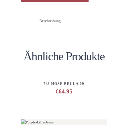
Beschreibung
Ähnliche Produkte
DETAILS
ANFRAGE HINZUFÜGEN
7/8 HOSE BELLA 09
€
64.95