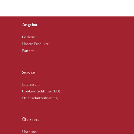
Angebot
Gallerie
Unsere Produkte
Partner
Service
Impressum
Cookie-Richtlinie (EU)
Datenschutzerklärung
Über uns
Über uns