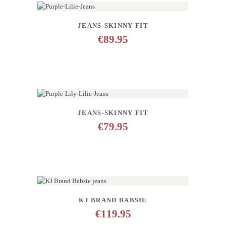
DETAILS
ANFRAGE HINZUFÜGEN
JEANS-SKINNY FIT
€
89.95
DETAILS
ANFRAGE HINZUFÜGEN
JEANS-SKINNY FIT
€
79.95
DETAILS
ANFRAGE HINZUFÜGEN
KJ BRAND BABSIE
€
119.95