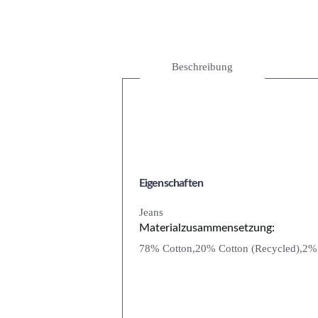
Beschreibung
Eigenschaften
Jeans
Materialzusammensetzung:
78% Cotton,20% Cotton (Recycled),2% 