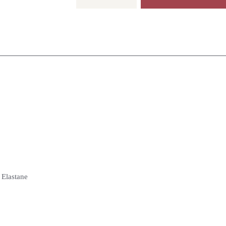
Menge
Elastane