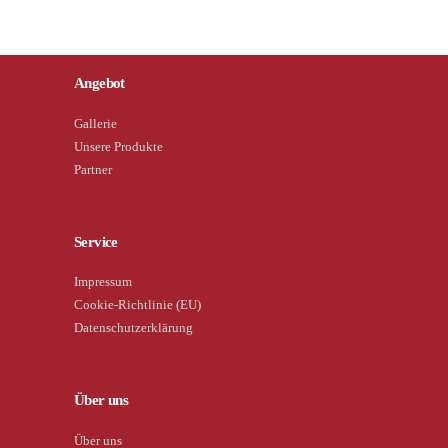
Angebot
Gallerie
Unsere Produkte
Partner
Service
Impressum
Cookie-Richtlinie (EU)
Datenschutzerklärung
Über uns
Über uns