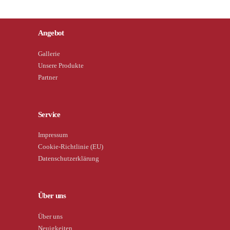
Angebot
Gallerie
Unsere Produkte
Partner
Service
Impressum
Cookie-Richtlinie (EU)
Datenschutzerklärung
Über uns
Über uns
Neuigkeiten