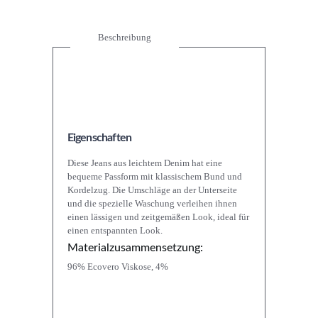
Beschreibung
Eigenschaften
Diese Jeans aus leichtem Denim hat eine
bequeme Passform mit klassischem Bund und
Kordelzug. Die Umschläge an der Unterseite
und die spezielle Waschung verleihen ihnen
einen lässigen und zeitgemäßen Look, ideal für
einen entspannten Look.
Materialzusammensetzung:
96% Ecovero Viskose, 4%