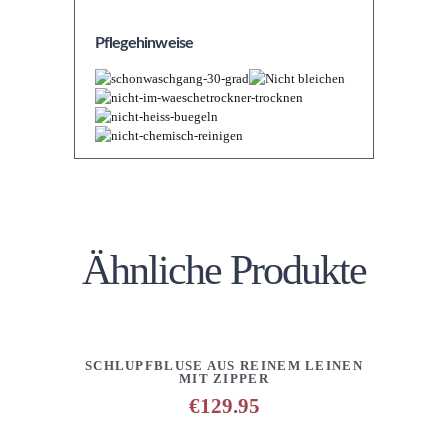
Pflegehinweise
Ähnliche Produkte
DETAILS
ANFRAGE HINZUFÜGEN
SCHLUPFBLUSE AUS REINEM LEINEN
MIT ZIPPER
€
129.95