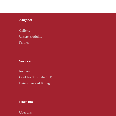
Angebot
Gallerie
Unsere Produkte
Partner
Service
Impressum
Cookie-Richtlinie (EU)
Datenschutzerklärung
Über uns
Über uns