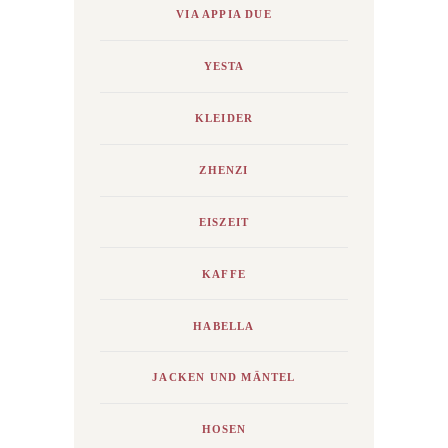
VIA APPIA DUE
YESTA
KLEIDER
ZHENZI
EISZEIT
KAFFE
HABELLA
JACKEN UND MÄNTEL
HOSEN