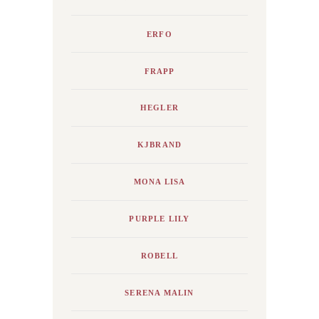
ERFO
FRAPP
HEGLER
KJBRAND
MONA LISA
PURPLE LILY
ROBELL
SERENA MALIN