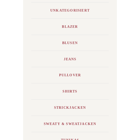
UNKATEGORISIERT
BLAZER
BLUSEN
JEANS
PULLOVER
SHIRTS
STRICKJACKEN
SWEATY & SWEATJACKEN
TUNIKAS