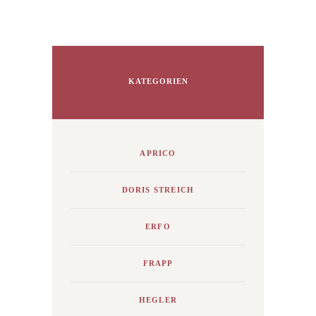
KATEGORIEN
APRICO
DORIS STREICH
ERFO
FRAPP
HEGLER