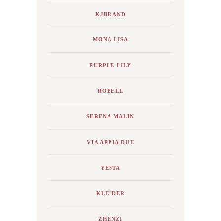
KJBRAND
MONA LISA
PURPLE LILY
ROBELL
SERENA MALIN
VIA APPIA DUE
YESTA
KLEIDER
ZHENZI