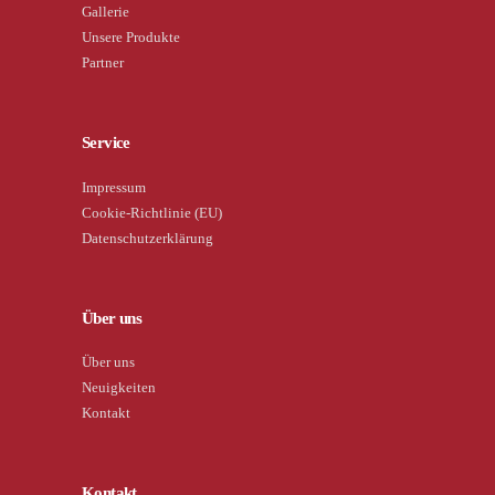
Gallerie
Unsere Produkte
Partner
Service
Impressum
Cookie-Richtlinie (EU)
Datenschutzerklärung
Über uns
Über uns
Neuigkeiten
Kontakt
Kontakt