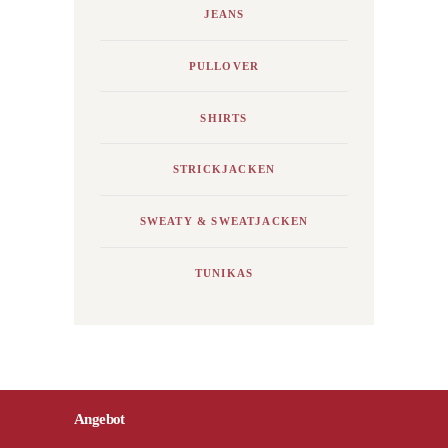
JEANS
PULLOVER
SHIRTS
STRICKJACKEN
SWEATY & SWEATJACKEN
TUNIKAS
Angebot