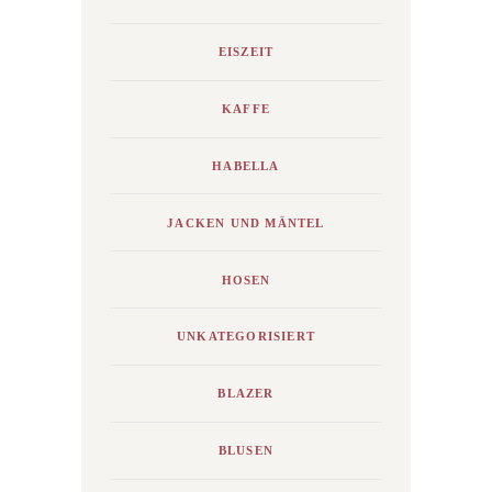
EISZEIT
KAFFE
HABELLA
JACKEN UND MÄNTEL
HOSEN
UNKATEGORISIERT
BLAZER
BLUSEN