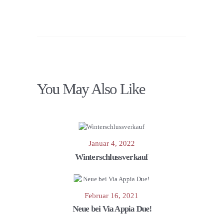
You May Also Like
Januar 4, 2022
Winterschlussverkauf
Februar 16, 2021
Neue bei Via Appia Due!