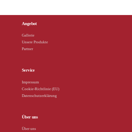
Angebot
Gallerie
Unsere Produkte
Partner
Service
Impressum
Cookie-Richtlinie (EU)
Datenschutzerklärung
Über uns
Über uns