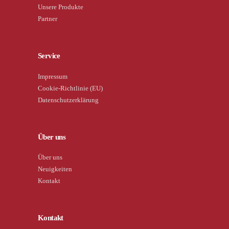
Unsere Produkte
Partner
Service
Impressum
Cookie-Richtlinie (EU)
Datenschutzerklärung
Über uns
Über uns
Neuigkeiten
Kontakt
Kontakt