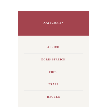
KATEGORIEN
APRICO
DORIS STREICH
ERFO
FRAPP
HEGLER