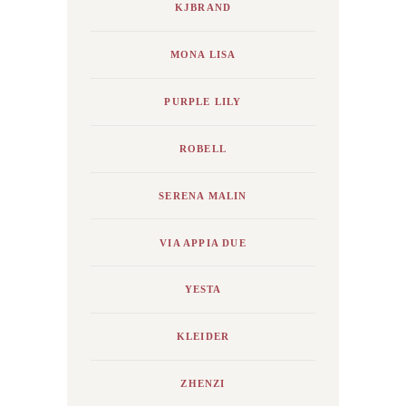
KJBRAND
MONA LISA
PURPLE LILY
ROBELL
SERENA MALIN
VIA APPIA DUE
YESTA
KLEIDER
ZHENZI