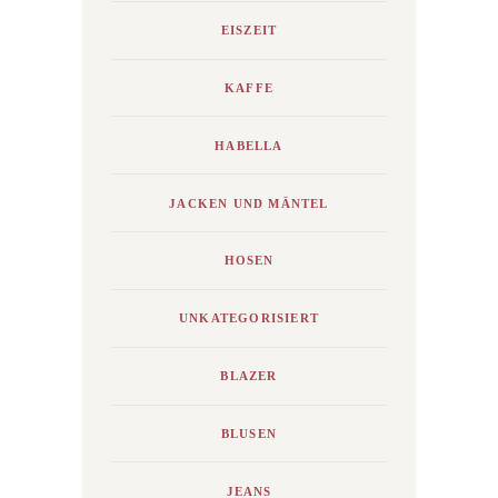
EISZEIT
KAFFE
HABELLA
JACKEN UND MÄNTEL
HOSEN
UNKATEGORISIERT
BLAZER
BLUSEN
JEANS