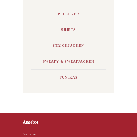
PULLOVER
SHIRTS
STRICKJACKEN
SWEATY & SWEATJACKEN
TUNIKAS
Angebot
Gallerie