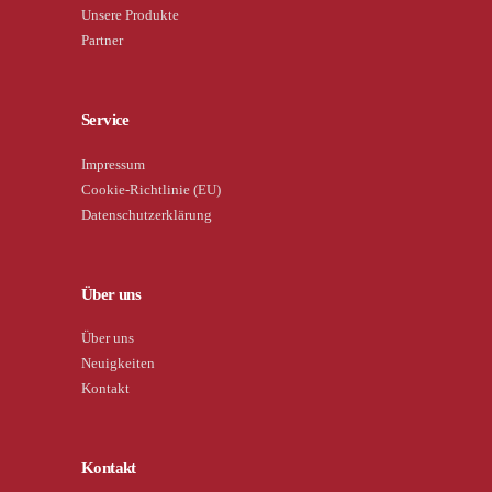
Unsere Produkte
Partner
Service
Impressum
Cookie-Richtlinie (EU)
Datenschutzerklärung
Über uns
Über uns
Neuigkeiten
Kontakt
Kontakt