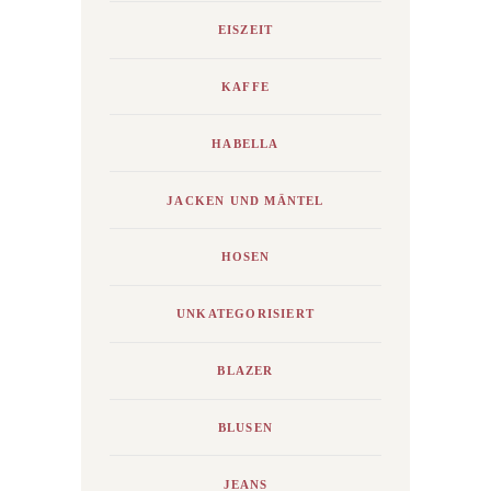
EISZEIT
KAFFE
HABELLA
JACKEN UND MÄNTEL
HOSEN
UNKATEGORISIERT
BLAZER
BLUSEN
JEANS