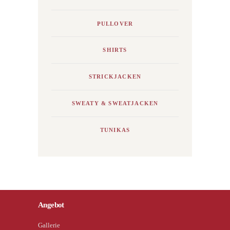
PULLOVER
SHIRTS
STRICKJACKEN
SWEATY & SWEATJACKEN
TUNIKAS
Angebot
Gallerie