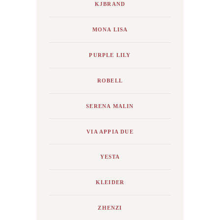
KJBRAND
MONA LISA
PURPLE LILY
ROBELL
SERENA MALIN
VIA APPIA DUE
YESTA
KLEIDER
ZHENZI