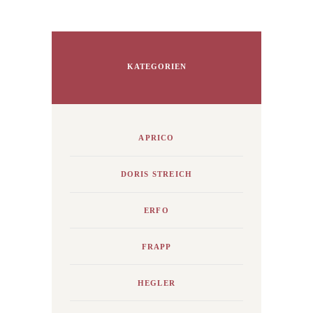
KATEGORIEN
APRICO
DORIS STREICH
ERFO
FRAPP
HEGLER