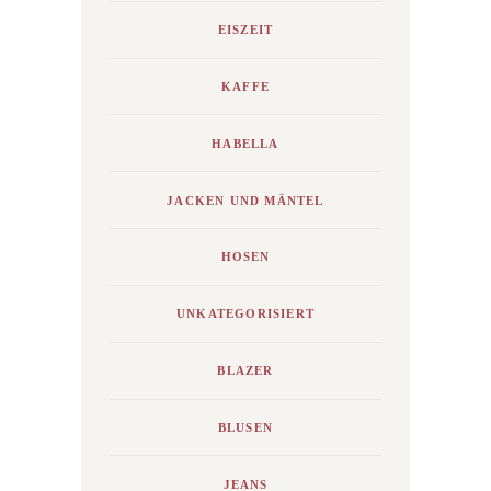
EISZEIT
KAFFE
HABELLA
JACKEN UND MÄNTEL
HOSEN
UNKATEGORISIERT
BLAZER
BLUSEN
JEANS