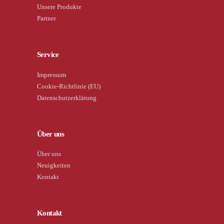
Unsere Produkte
Partner
Service
Impressum
Cookie-Richtlinie (EU)
Datenschutzerklärung
Über uns
Über uns
Neuigkeiten
Kontakt
Kontakt