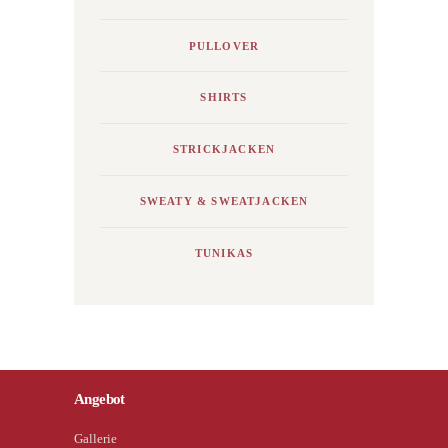
PULLOVER
SHIRTS
STRICKJACKEN
SWEATY & SWEATJACKEN
TUNIKAS
Angebot
Gallerie