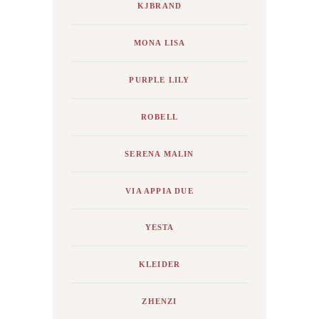
KJBRAND
MONA LISA
PURPLE LILY
ROBELL
SERENA MALIN
VIA APPIA DUE
YESTA
KLEIDER
ZHENZI