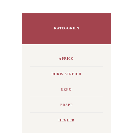
KATEGORIEN
APRICO
DORIS STREICH
ERFO
FRAPP
HEGLER