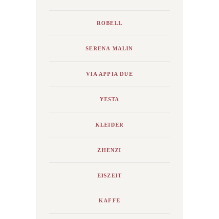
ROBELL
SERENA MALIN
VIA APPIA DUE
YESTA
KLEIDER
ZHENZI
EISZEIT
KAFFE