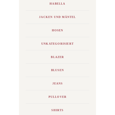
HABELLA
JACKEN UND MÄNTEL
HOSEN
UNKATEGORISIERT
BLAZER
BLUSEN
JEANS
PULLOVER
SHIRTS