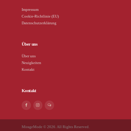
Impressum
Cookie-Richtlinie (EU)
Datenschutzerklärung
Über uns
Über uns
Neuigkeiten
Kontakt
Kontakt
MirageMode © 2026. All Rights Reserved.