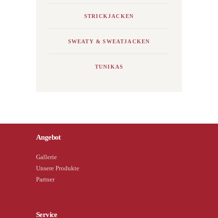
STRICKJACKEN
SWEATY & SWEATJACKEN
TUNIKAS
Angebot
Gallerie
Unsere Produkte
Partner
Service