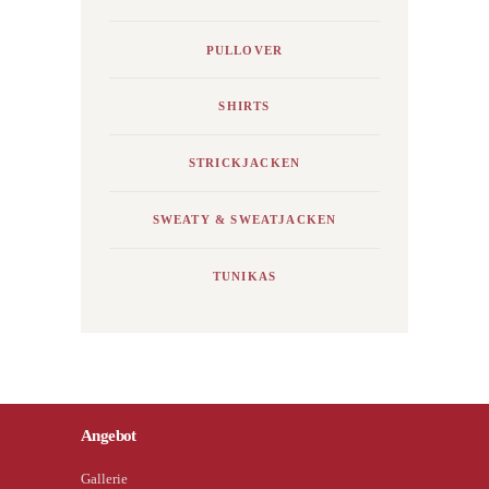
PULLOVER
SHIRTS
STRICKJACKEN
SWEATY & SWEATJACKEN
TUNIKAS
Angebot
Gallerie