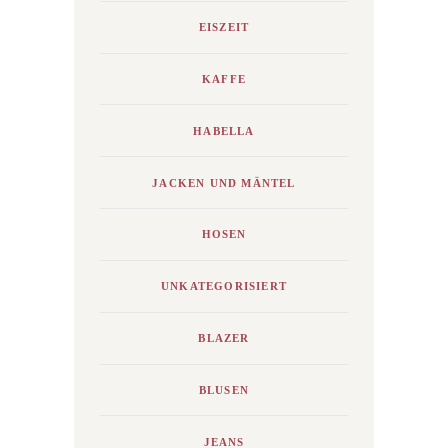
EISZEIT
KAFFE
HABELLA
JACKEN UND MÄNTEL
HOSEN
UNKATEGORISIERT
BLAZER
BLUSEN
JEANS