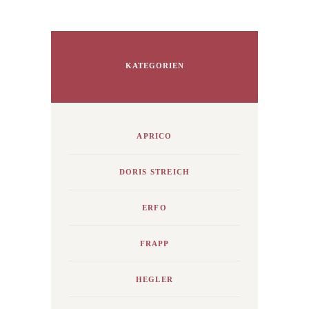
KATEGORIEN
APRICO
DORIS STREICH
ERFO
FRAPP
HEGLER