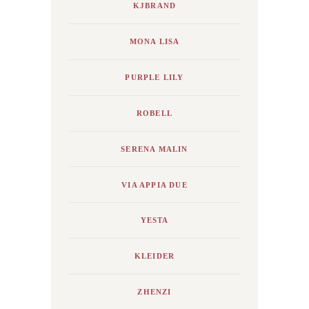
KJBRAND
MONA LISA
PURPLE LILY
ROBELL
SERENA MALIN
VIA APPIA DUE
YESTA
KLEIDER
ZHENZI