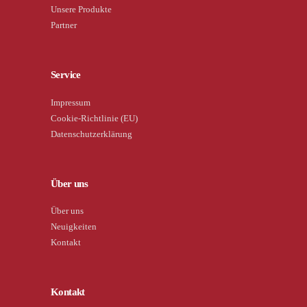
Unsere Produkte
Partner
Service
Impressum
Cookie-Richtlinie (EU)
Datenschutzerklärung
Über uns
Über uns
Neuigkeiten
Kontakt
Kontakt