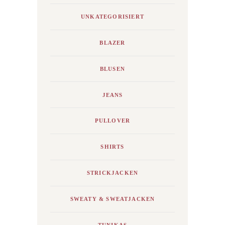
UNKATEGORISIERT
BLAZER
BLUSEN
JEANS
PULLOVER
SHIRTS
STRICKJACKEN
SWEATY & SWEATJACKEN
TUNIKAS