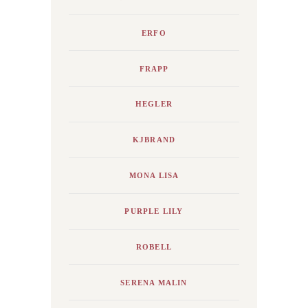
ERFO
FRAPP
HEGLER
KJBRAND
MONA LISA
PURPLE LILY
ROBELL
SERENA MALIN