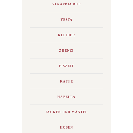
VIA APPIA DUE
YESTA
KLEIDER
ZHENZI
EISZEIT
KAFFE
HABELLA
JACKEN UND MÄNTEL
HOSEN