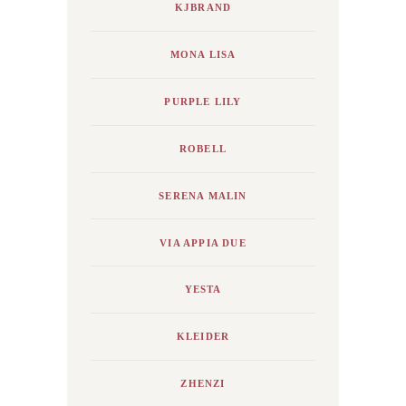
KJBRAND
MONA LISA
PURPLE LILY
ROBELL
SERENA MALIN
VIA APPIA DUE
YESTA
KLEIDER
ZHENZI