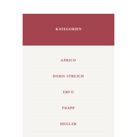
KATEGORIEN
APRICO
DORIS STREICH
ERFO
FRAPP
HEGLER