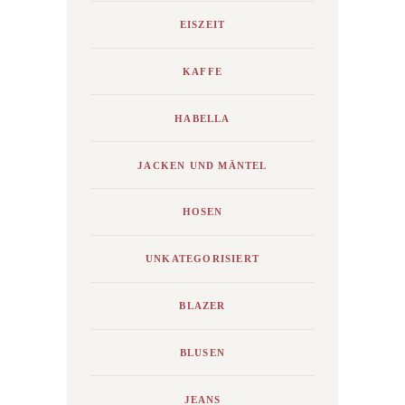
EISZEIT
KAFFE
HABELLA
JACKEN UND MÄNTEL
HOSEN
UNKATEGORISIERT
BLAZER
BLUSEN
JEANS