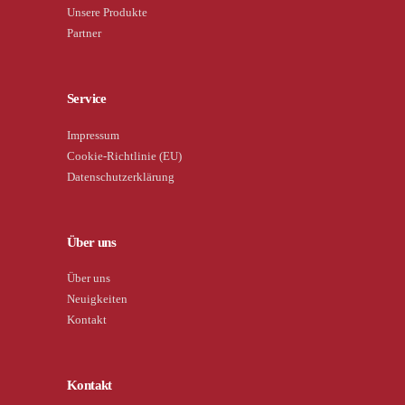
Unsere Produkte
Partner
Service
Impressum
Cookie-Richtlinie (EU)
Datenschutzerklärung
Über uns
Über uns
Neuigkeiten
Kontakt
Kontakt