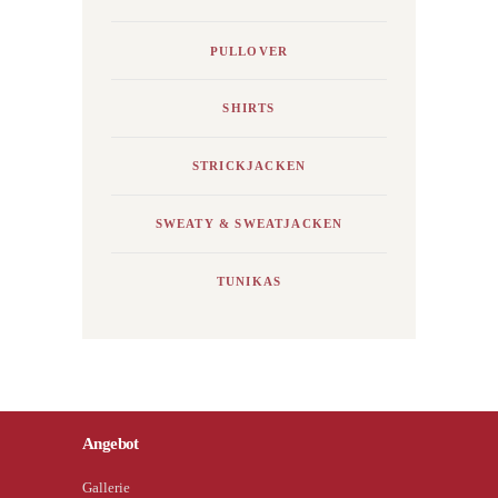
PULLOVER
SHIRTS
STRICKJACKEN
SWEATY & SWEATJACKEN
TUNIKAS
Angebot
Gallerie