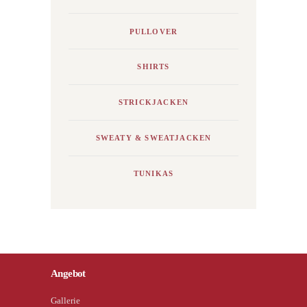
PULLOVER
SHIRTS
STRICKJACKEN
SWEATY & SWEATJACKEN
TUNIKAS
Angebot
Gallerie