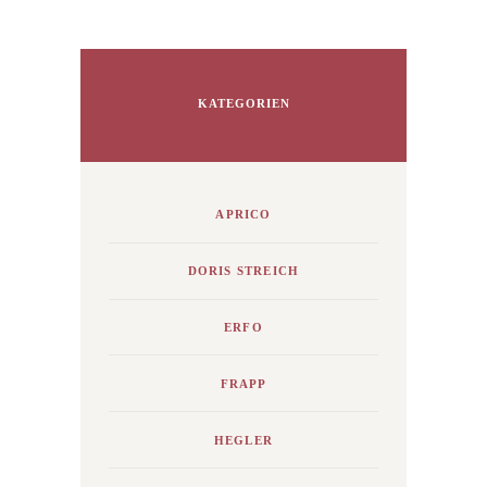
KATEGORIEN
APRICO
DORIS STREICH
ERFO
FRAPP
HEGLER