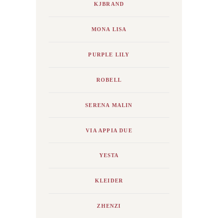
KJBRAND
MONA LISA
PURPLE LILY
ROBELL
SERENA MALIN
VIA APPIA DUE
YESTA
KLEIDER
ZHENZI