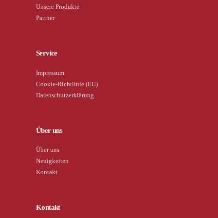
Unsere Produkte
Partner
Service
Impressum
Cookie-Richtlinie (EU)
Datenschutzerklärung
Über uns
Über uns
Neuigkeiten
Kontakt
Kontakt