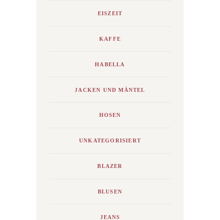
EISZEIT
KAFFE
HABELLA
JACKEN UND MÄNTEL
HOSEN
UNKATEGORISIERT
BLAZER
BLUSEN
JEANS