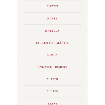
EISZEIT
KAFFE
HABELLA
JACKEN UND MÄNTEL
HOSEN
UNKATEGORISIERT
BLAZER
BLUSEN
JEANS