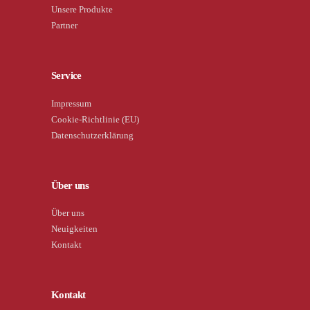
Unsere Produkte
Partner
Service
Impressum
Cookie-Richtlinie (EU)
Datenschutzerklärung
Über uns
Über uns
Neuigkeiten
Kontakt
Kontakt