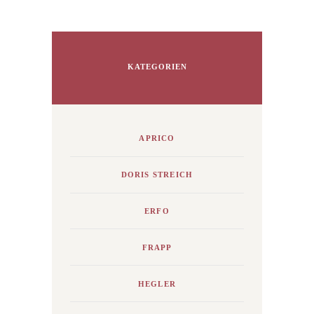
KATEGORIEN
APRICO
DORIS STREICH
ERFO
FRAPP
HEGLER