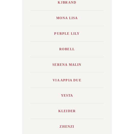
KJBRAND
MONA LISA
PURPLE LILY
ROBELL
SERENA MALIN
VIA APPIA DUE
YESTA
KLEIDER
ZHENZI