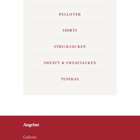
PULLOVER
SHIRTS
STRICKJACKEN
SWEATY & SWEATJACKEN
TUNIKAS
Angebot
Gallerie