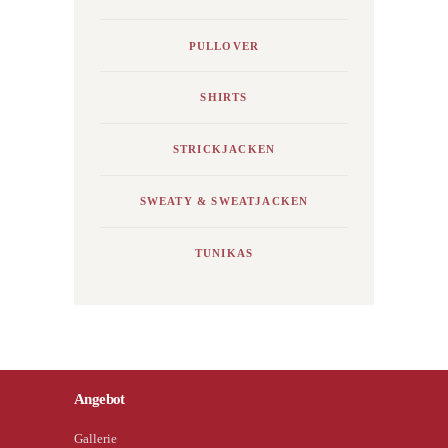
PULLOVER
SHIRTS
STRICKJACKEN
SWEATY & SWEATJACKEN
TUNIKAS
Angebot
Gallerie