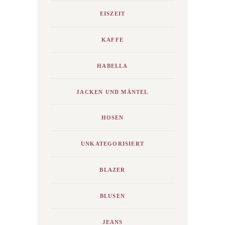
EISZEIT
KAFFE
HABELLA
JACKEN UND MÄNTEL
HOSEN
UNKATEGORISIERT
BLAZER
BLUSEN
JEANS