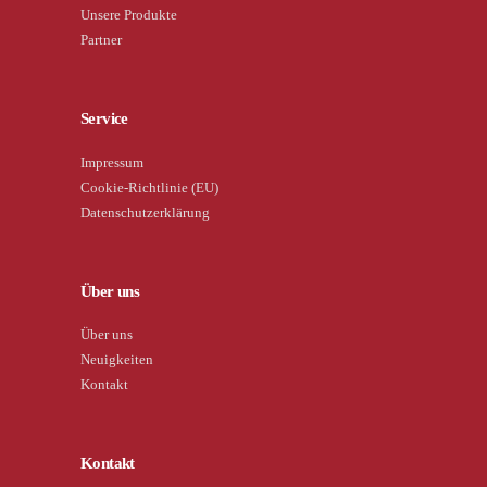
Unsere Produkte
Partner
Service
Impressum
Cookie-Richtlinie (EU)
Datenschutzerklärung
Über uns
Über uns
Neuigkeiten
Kontakt
Kontakt