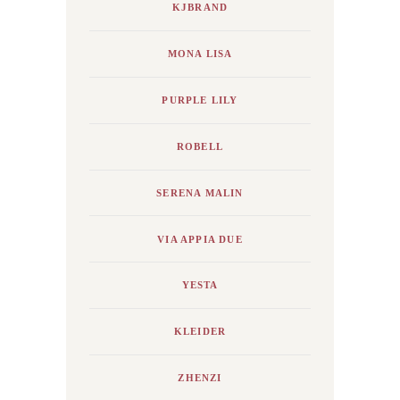
KJBRAND
MONA LISA
PURPLE LILY
ROBELL
SERENA MALIN
VIA APPIA DUE
YESTA
KLEIDER
ZHENZI