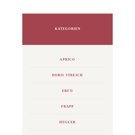
KATEGORIEN
APRICO
DORIS STREICH
ERFO
FRAPP
HEGLER