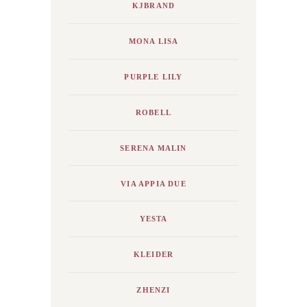
KJBRAND
MONA LISA
PURPLE LILY
ROBELL
SERENA MALIN
VIA APPIA DUE
YESTA
KLEIDER
ZHENZI