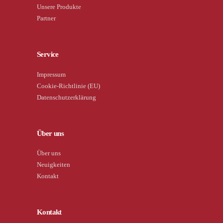
Unsere Produkte
Partner
Service
Impressum
Cookie-Richtlinie (EU)
Datenschutzerklärung
Über uns
Über uns
Neuigkeiten
Kontakt
Kontakt