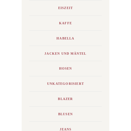
EISZEIT
KAFFE
HABELLA
JACKEN UND MÄNTEL
HOSEN
UNKATEGORISIERT
BLAZER
BLUSEN
JEANS