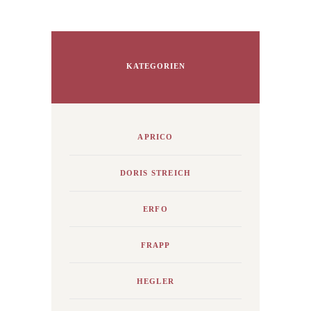
KATEGORIEN
APRICO
DORIS STREICH
ERFO
FRAPP
HEGLER