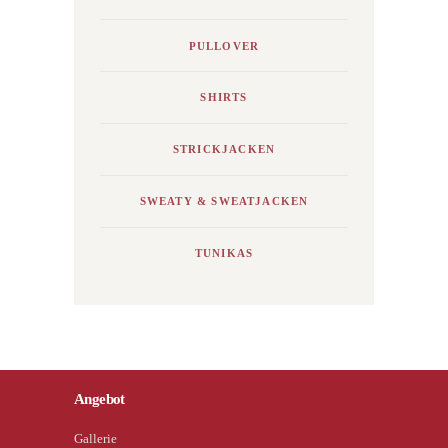
PULLOVER
SHIRTS
STRICKJACKEN
SWEATY & SWEATJACKEN
TUNIKAS
Angebot
Gallerie