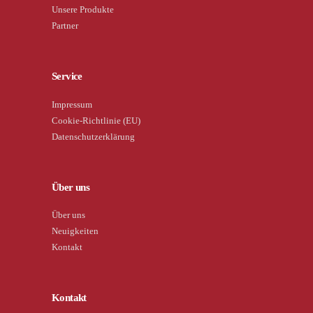
Unsere Produkte
Partner
Service
Impressum
Cookie-Richtlinie (EU)
Datenschutzerklärung
Über uns
Über uns
Neuigkeiten
Kontakt
Kontakt