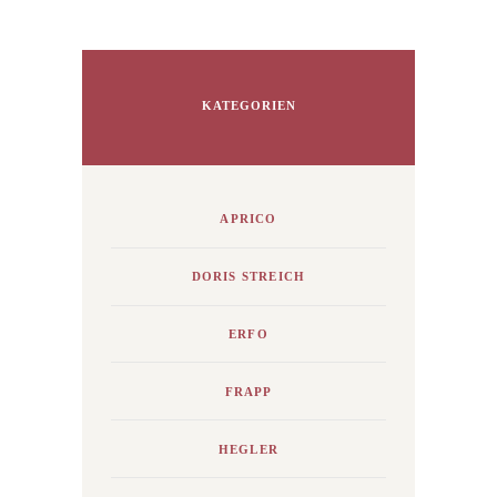
KATEGORIEN
APRICO
DORIS STREICH
ERFO
FRAPP
HEGLER