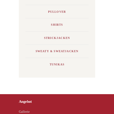
PULLOVER
SHIRTS
STRICKJACKEN
SWEATY & SWEATJACKEN
TUNIKAS
Angebot
Gallerie