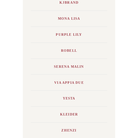
KJBRAND
MONA LISA
PURPLE LILY
ROBELL
SERENA MALIN
VIA APPIA DUE
YESTA
KLEIDER
ZHENZI