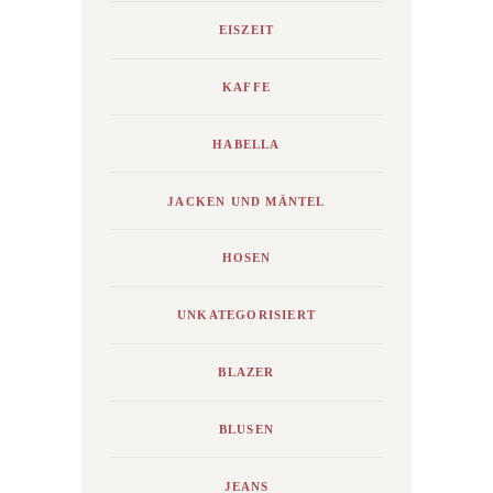
EISZEIT
KAFFE
HABELLA
JACKEN UND MÄNTEL
HOSEN
UNKATEGORISIERT
BLAZER
BLUSEN
JEANS