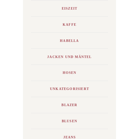
EISZEIT
KAFFE
HABELLA
JACKEN UND MÄNTEL
HOSEN
UNKATEGORISIERT
BLAZER
BLUSEN
JEANS