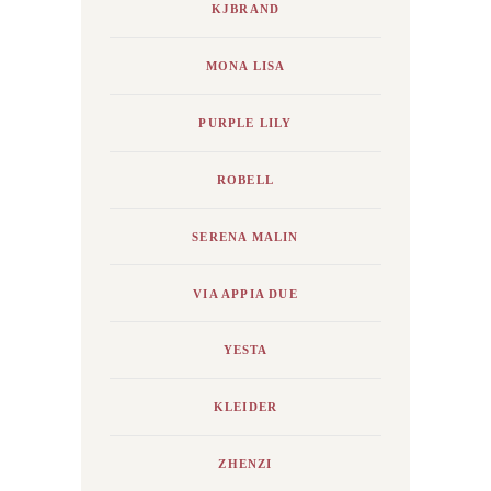
KJBRAND
MONA LISA
PURPLE LILY
ROBELL
SERENA MALIN
VIA APPIA DUE
YESTA
KLEIDER
ZHENZI