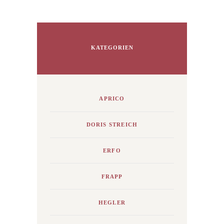
KATEGORIEN
APRICO
DORIS STREICH
ERFO
FRAPP
HEGLER