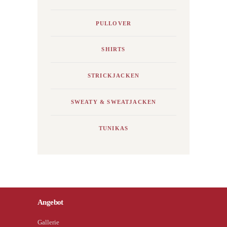
PULLOVER
SHIRTS
STRICKJACKEN
SWEATY & SWEATJACKEN
TUNIKAS
Angebot
Gallerie