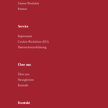
Unsere Produkte
Partner
Service
Impressum
Cookie-Richtlinie (EU)
Datenschutzerklärung
Über uns
Über uns
Neuigkeiten
Kontakt
Kontakt