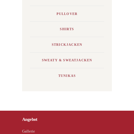
PULLOVER
SHIRTS
STRICKJACKEN
SWEATY & SWEATJACKEN
TUNIKAS
Angebot
Gallerie