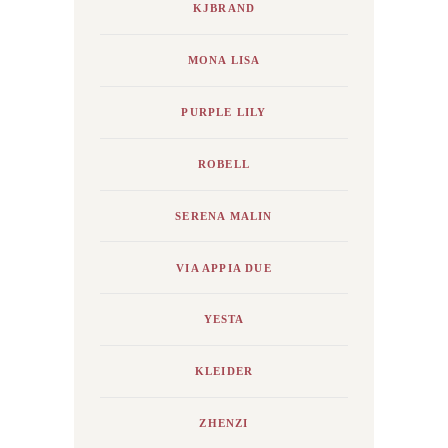
KJBRAND
MONA LISA
PURPLE LILY
ROBELL
SERENA MALIN
VIA APPIA DUE
YESTA
KLEIDER
ZHENZI