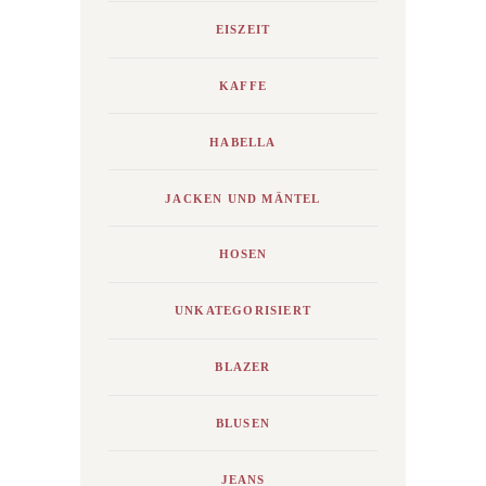
EISZEIT
KAFFE
HABELLA
JACKEN UND MÄNTEL
HOSEN
UNKATEGORISIERT
BLAZER
BLUSEN
JEANS