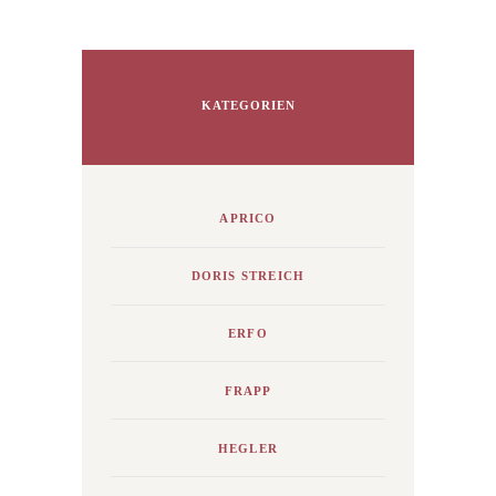
KATEGORIEN
APRICO
DORIS STREICH
ERFO
FRAPP
HEGLER