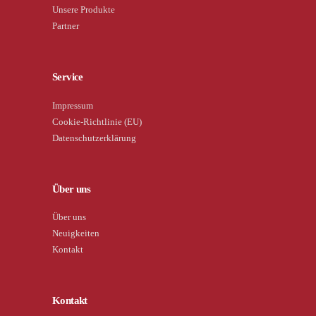
Unsere Produkte
Partner
Service
Impressum
Cookie-Richtlinie (EU)
Datenschutzerklärung
Über uns
Über uns
Neuigkeiten
Kontakt
Kontakt