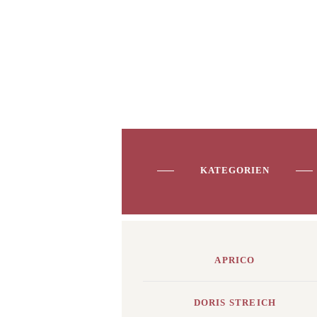
KATEGORIEN
APRICO
DORIS STREICH