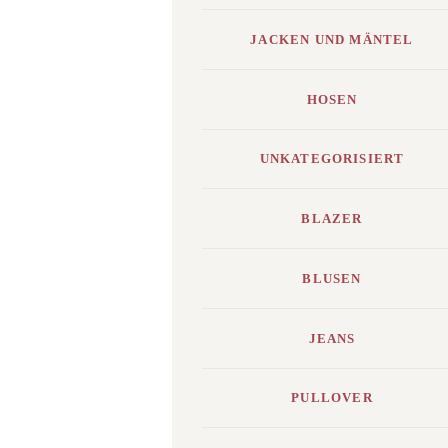
JACKEN UND MÄNTEL
HOSEN
UNKATEGORISIERT
BLAZER
BLUSEN
JEANS
PULLOVER