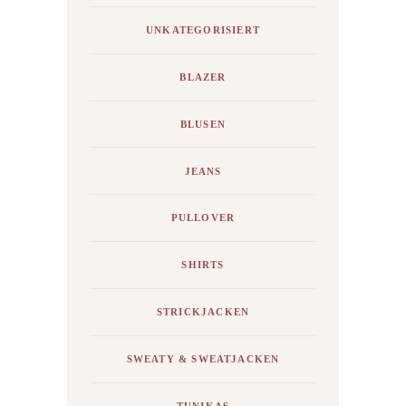
UNKATEGORISIERT
BLAZER
BLUSEN
JEANS
PULLOVER
SHIRTS
STRICKJACKEN
SWEATY & SWEATJACKEN
TUNIKAS