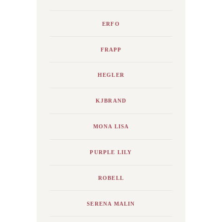
ERFO
FRAPP
HEGLER
KJBRAND
MONA LISA
PURPLE LILY
ROBELL
SERENA MALIN