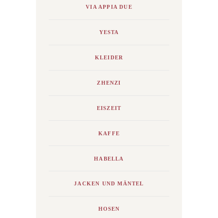
VIA APPIA DUE
YESTA
KLEIDER
ZHENZI
EISZEIT
KAFFE
HABELLA
JACKEN UND MÄNTEL
HOSEN