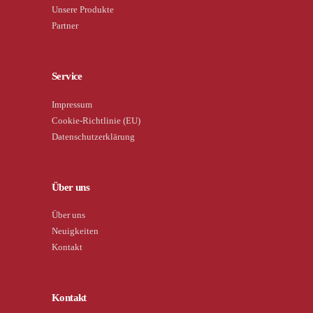
Unsere Produkte
Partner
Service
Impressum
Cookie-Richtlinie (EU)
Datenschutzerklärung
Über uns
Über uns
Neuigkeiten
Kontakt
Kontakt