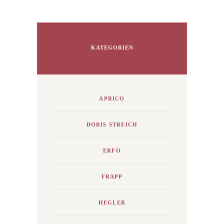
KATEGORIEN
APRICO
DORIS STREICH
ERFO
FRAPP
HEGLER