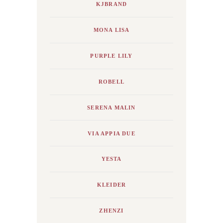
KJBRAND
MONA LISA
PURPLE LILY
ROBELL
SERENA MALIN
VIA APPIA DUE
YESTA
KLEIDER
ZHENZI