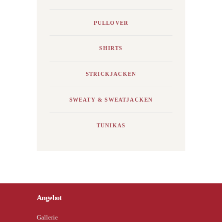
PULLOVER
SHIRTS
STRICKJACKEN
SWEATY & SWEATJACKEN
TUNIKAS
Angebot
Gallerie