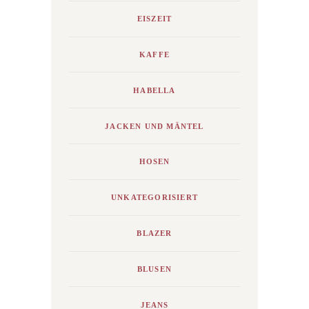
EISZEIT
KAFFE
HABELLA
JACKEN UND MÄNTEL
HOSEN
UNKATEGORISIERT
BLAZER
BLUSEN
JEANS