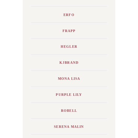
ERFO
FRAPP
HEGLER
KJBRAND
MONA LISA
PURPLE LILY
ROBELL
SERENA MALIN