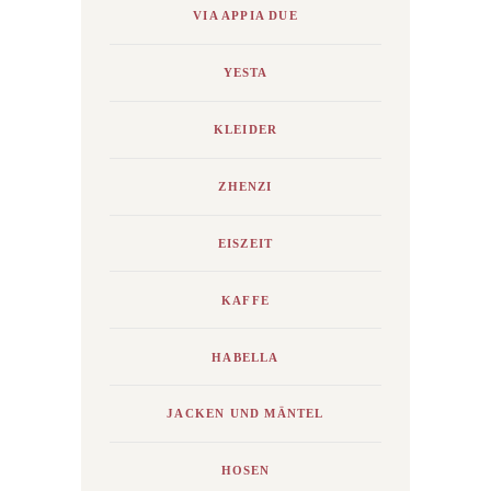
VIA APPIA DUE
YESTA
KLEIDER
ZHENZI
EISZEIT
KAFFE
HABELLA
JACKEN UND MÄNTEL
HOSEN