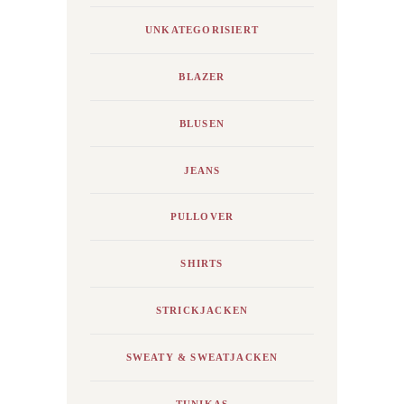
UNKATEGORISIERT
BLAZER
BLUSEN
JEANS
PULLOVER
SHIRTS
STRICKJACKEN
SWEATY & SWEATJACKEN
TUNIKAS