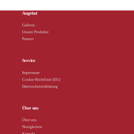
Angebot
Gallerie
Unsere Produkte
Partner
Service
Impressum
Cookie-Richtlinie (EU)
Datenschutzerklärung
Über uns
Über uns
Neuigkeiten
Kontakt