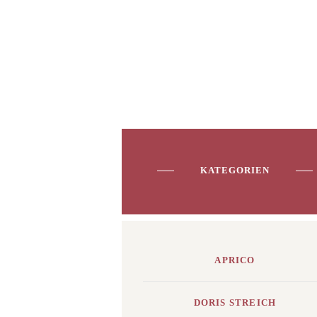
KATEGORIEN
APRICO
DORIS STREICH