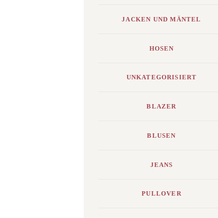
JACKEN UND MÄNTEL
HOSEN
UNKATEGORISIERT
BLAZER
BLUSEN
JEANS
PULLOVER