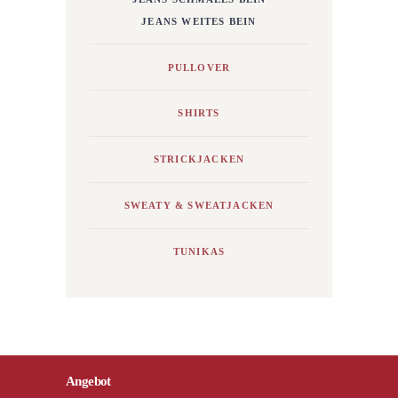
JEANS WEITES BEIN
PULLOVER
SHIRTS
STRICKJACKEN
SWEATY & SWEATJACKEN
TUNIKAS
Angebot