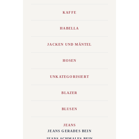
KAFFE
HABELLA
JACKEN UND MÄNTEL
HOSEN
UNKATEGORISIERT
BLAZER
BLUSEN
JEANS
JEANS GERADES BEIN
JEANS SCHMALES BEIN