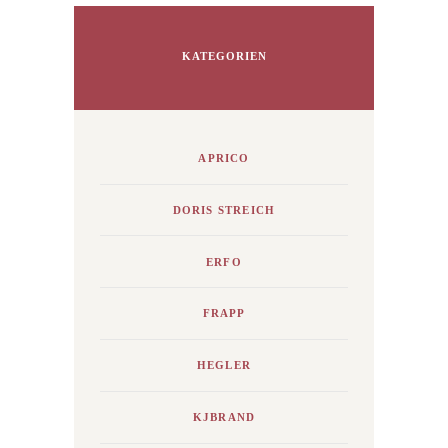
KATEGORIEN
APRICO
DORIS STREICH
ERFO
FRAPP
HEGLER
KJBRAND