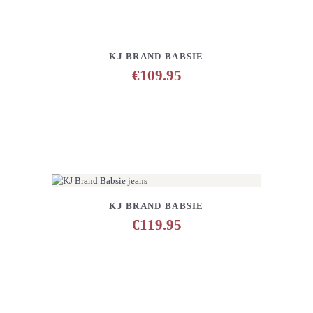
DETAILS
ANFRAGE HINZUFÜGEN
KJ BRAND BABSIE
€
109.95
DETAILS
ANFRAGE HINZUFÜGEN
KJ BRAND BABSIE
€
119.95