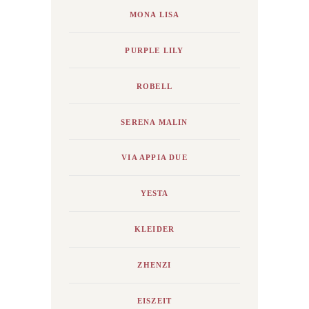
MONA LISA
PURPLE LILY
ROBELL
SERENA MALIN
VIA APPIA DUE
YESTA
KLEIDER
ZHENZI
EISZEIT