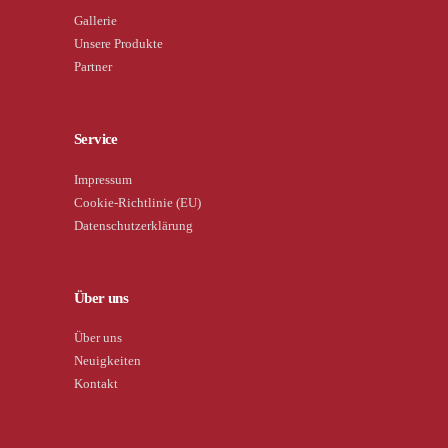
Gallerie
Unsere Produkte
Partner
Service
Impressum
Cookie-Richtlinie (EU)
Datenschutzerklärung
Über uns
Über uns
Neuigkeiten
Kontakt